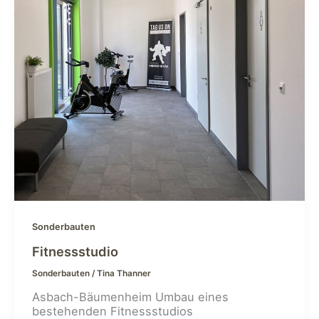
Sonderbauten
Fitnessstudio
Sonderbauten
/
Tina Thanner
Asbach-Bäumenheim Umbau eines
bestehenden Fitnessstudios