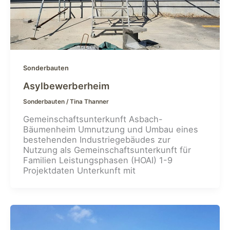
Sonderbauten
Asylbewerberheim
Sonderbauten
/
Tina Thanner
Gemeinschaftsunterkunft Asbach-
Bäumenheim Umnutzung und Umbau eines
bestehenden Industriegebäudes zur
Nutzung als Gemeinschaftsunterkunft für
Familien Leistungsphasen (HOAI) 1-9
Projektdaten Unterkunft mit