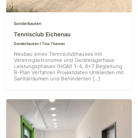
Sonderbauten
Tennisclub Eichenau
Sonderbauten
/
Tina Thanner
Neubau eines Tennisclubhauses mit
Vereinsgastronomie und Gerätelagerhaus
Leistungsphasen (HOAI) 1-4, 6+7 Begleitung
B-Plan Verfahren Projektdaten Umkleiden mit
Sanitärräumen und Behinderten […]