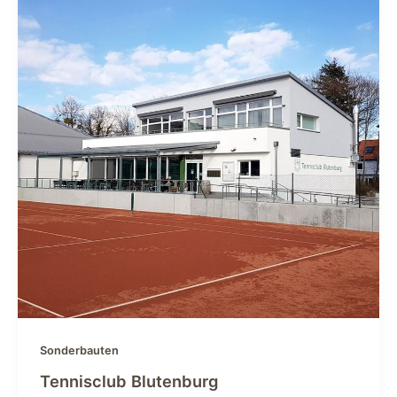
Sonderbauten
Tennisclub Blutenburg