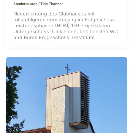
Sonderbauten
/
Tina Thanner
Neuerrichtung des Clubhauses mit
rollstuhlgerechtem Zugang im Erdgeschoss
Leistungsphasen (HOAI) 1-9 Projektdaten
Untergeschoss: Umkleiden, behinderten WC
und Büros Erdgeschoss: Gastraum