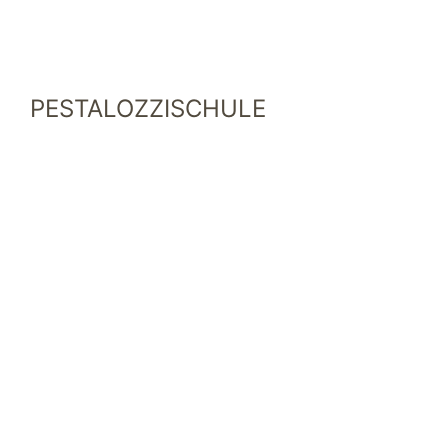
PESTALOZZISCHULE