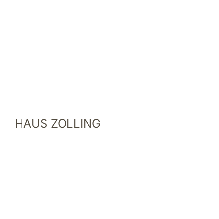
HAUS ZOLLING