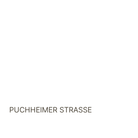
PUCHHEIMER STRASSE