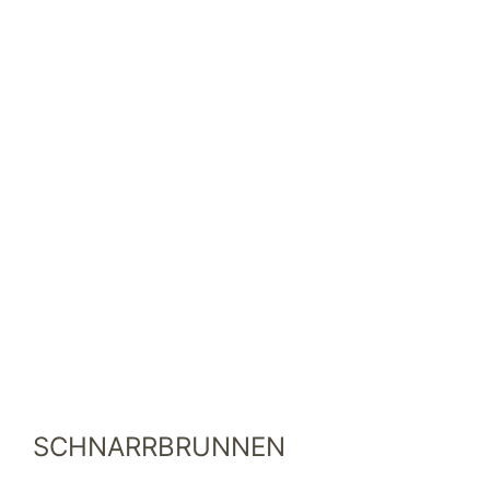
SCHNARRBRUNNEN