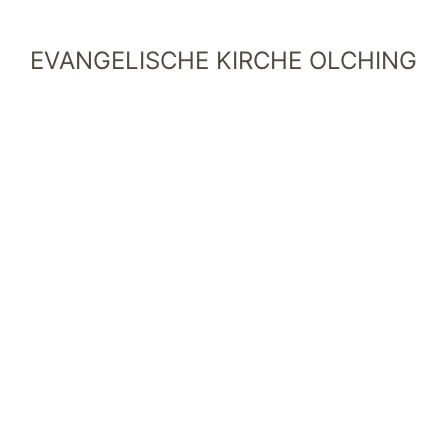
EVANGELISCHE KIRCHE OLCHING