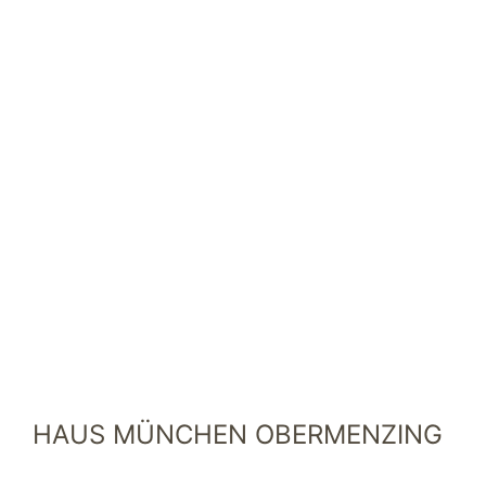
HAUS MÜNCHEN OBERMENZING