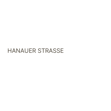
HANAUER STRASSE