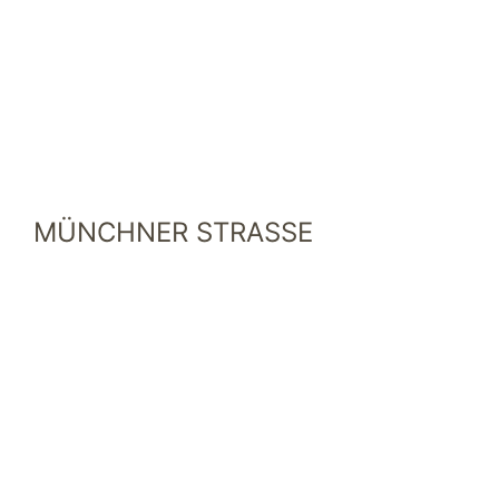
MÜNCHNER STRASSE