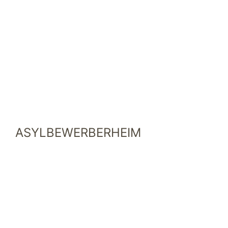
ASYLBEWERBERHEIM