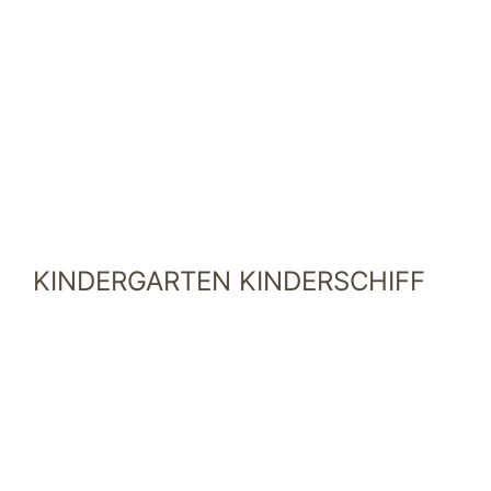
KINDERGARTEN KINDERSCHIFF