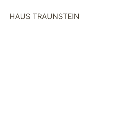
HAUS TRAUNSTEIN