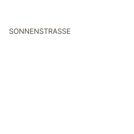
SONNENSTRASSE