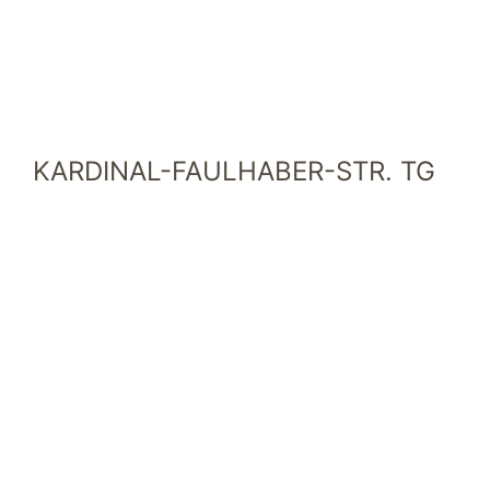
KARDINAL-FAULHABER-STR. TG