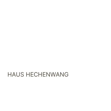
HAUS HECHENWANG