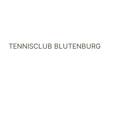
TENNISCLUB BLUTENBURG