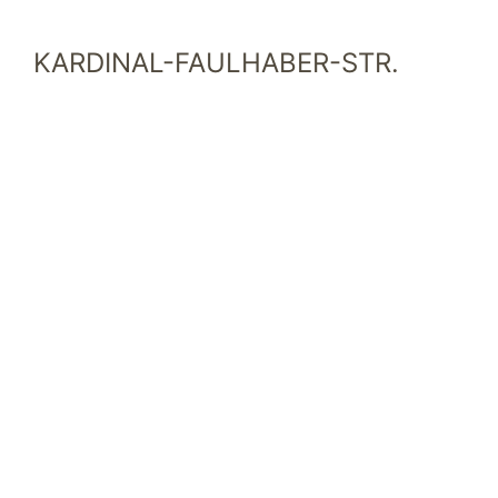
KARDINAL-FAULHABER-STR.