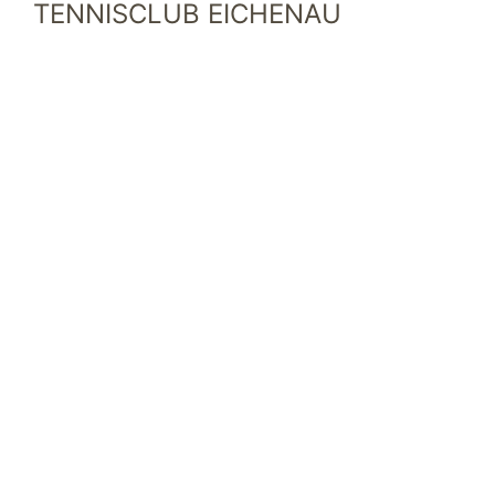
TENNISCLUB EICHENAU