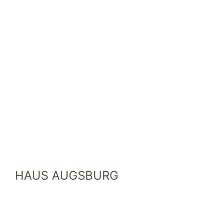
HAUS AUGSBURG