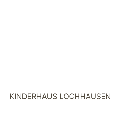
KINDERHAUS LOCHHAUSEN