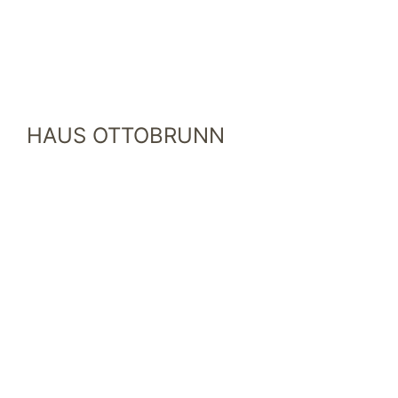
HAUS OTTOBRUNN