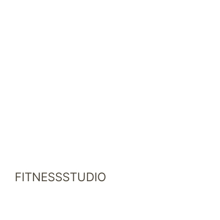
FITNESSSTUDIO