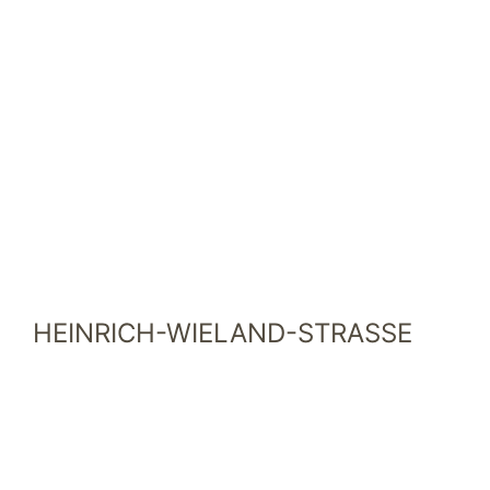
HEINRICH-WIELAND-STRASSE